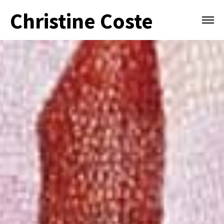
Christine Coste