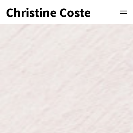
Christine Coste