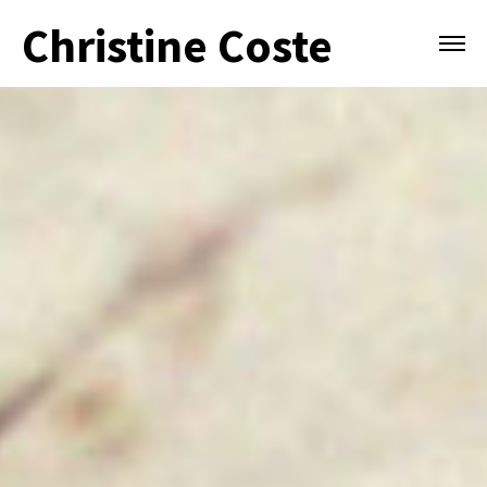
Christine Coste