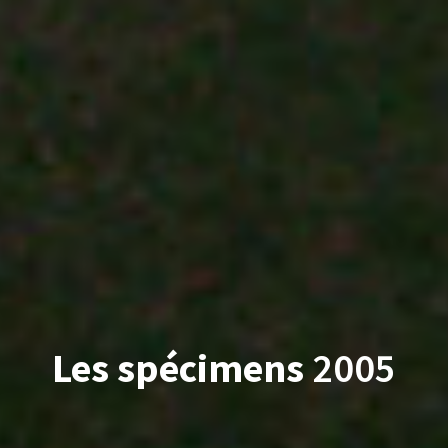
Les spécimens
2005