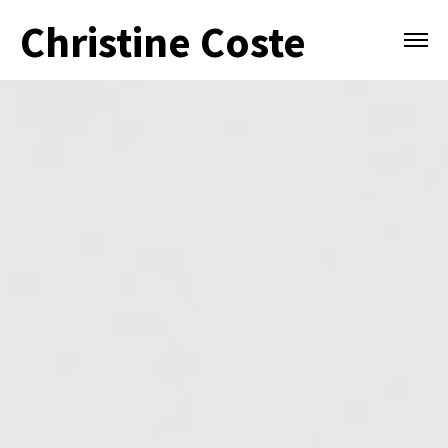
Christine Coste