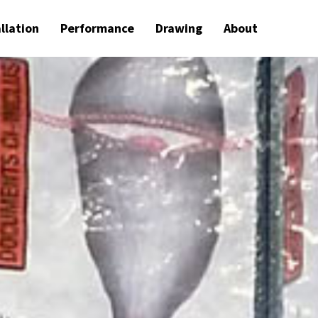
allation
Performance
Drawing
About