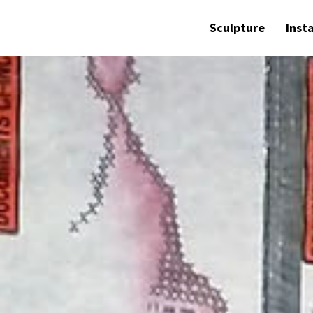
Sculpture
Inst